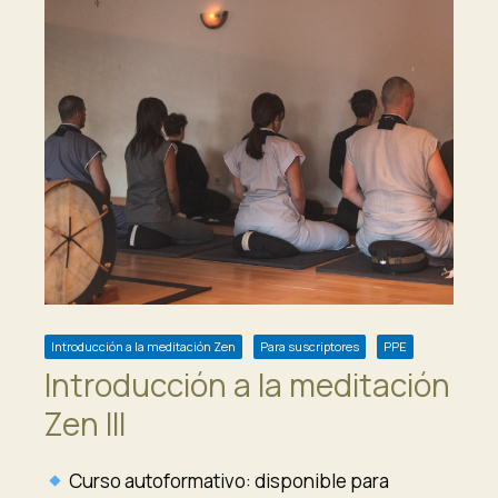
Introducción a la meditación Zen
Para suscriptores
PPE
Introducción a la meditación
Zen III
Curso autoformativo: disponible para