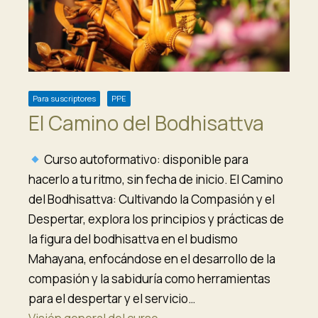
Para suscriptores
PPE
El Camino del Bodhisattva
Curso autoformativo: disponible para
hacerlo a tu ritmo, sin fecha de inicio. El Camino
del Bodhisattva: Cultivando la Compasión y el
Despertar, explora los principios y prácticas de
la figura del bodhisattva en el budismo
Mahayana, enfocándose en el desarrollo de la
compasión y la sabiduría como herramientas
para el despertar y el servicio…