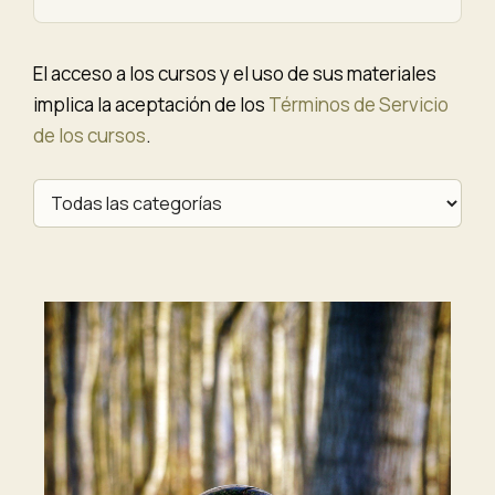
El acceso a los cursos y el uso de sus materiales
implica la aceptación de los
Términos de Servicio
de los cursos
.