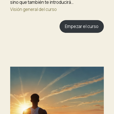
sino que también te introducirá…
Visión general del curso
Empezar el curso