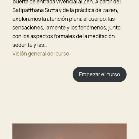
puerta de entrada vivencial al Zen. A partir del
Satipatthana Sutta y de la práctica de zazen,
exploramos la atención plena al cuerpo, las
sensaciones, la mente y los fenómenos, junto
con los aspectos formales de la meditación
sedente y las…
Visión general del curso
Empezar el curso