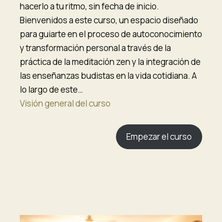
hacerlo a tu ritmo, sin fecha de inicio.
Bienvenidos a este curso, un espacio diseñado
para guiarte en el proceso de autoconocimiento
y transformación personal a través de la
práctica de la meditación zen y la integración de
las enseñanzas budistas en la vida cotidiana. A
lo largo de este…
Visión general del curso
Empezar el curso