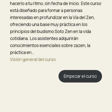
hacerlo a tu ritmo, sin fecha de inicio. Este curso
está diseñado para formar a personas
interesadas en profundizar en la Vía del Zen,
ofreciendo una base muy práctica en los
principios del budismo Soto Zen en la vida
cotidiana. Los asistentes adquirirán
conocimientos esenciales sobre zazen, la
práctica en…
Visión general del curso
Empezar el curso