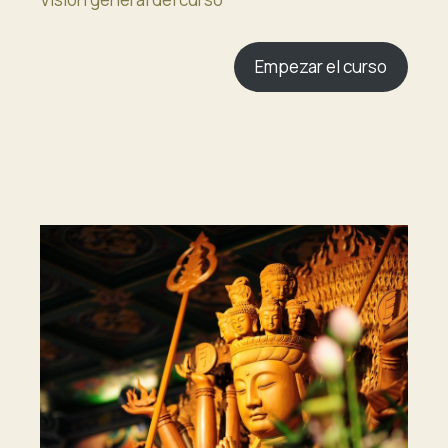
Empezar el curso