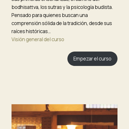
bodhisattva, los sutras y la psicología budista.
Pensado para quienes buscan una
comprensión sólida de la tradición, desde sus
raíces históricas…
Visión general del curso
Empezar el curso