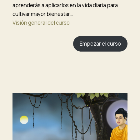
aprenderás a aplicarlos en la vida diaria para
cultivar mayor bienestar…
Visión general del curso
Empezar el curso