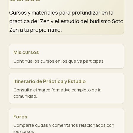
Cursos y materiales para profundizar en la
práctica del Zen y el estudio del budismo Soto
Zen a tu propio ritmo.
Mis cursos
Continúa los cursos en los que ya participas.
Itinerario de Práctica y Estudio
Consulta el marco formativo completo de la
comunidad.
Foros
Comparte dudas y comentarios relacionados con
los cursos.