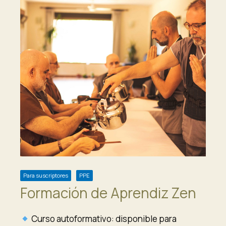
Para suscriptores
PPE
Formación de Aprendiz Zen
Curso autoformativo: disponible para