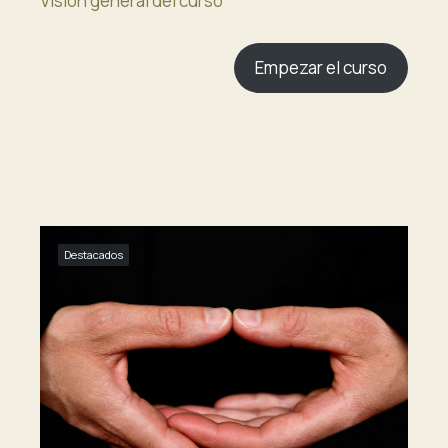
Visión general del curso
Empezar el curso
Destacados