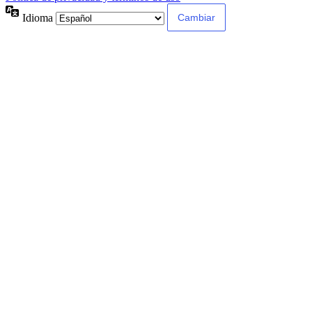
Idioma