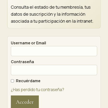
Consulta el estado de tu membresía, tus
datos de suscripción y la información
asociada a tu participación en la intranet.
Username or Email
Contraseña
Recuérdame
¿Has perdido tu contraseña?