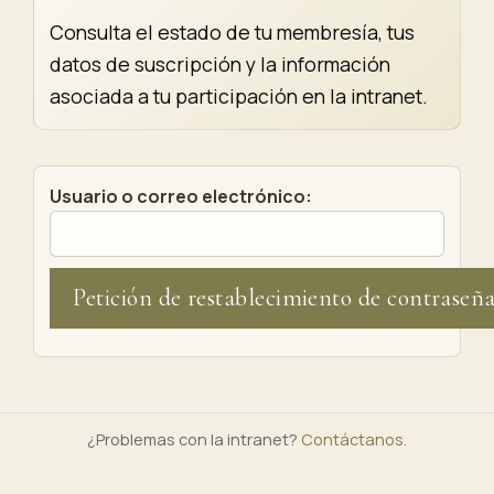
Consulta el estado de tu membresía, tus
datos de suscripción y la información
asociada a tu participación en la intranet.
Usuario o correo electrónico:
¿Problemas con la intranet?
Contáctanos
.