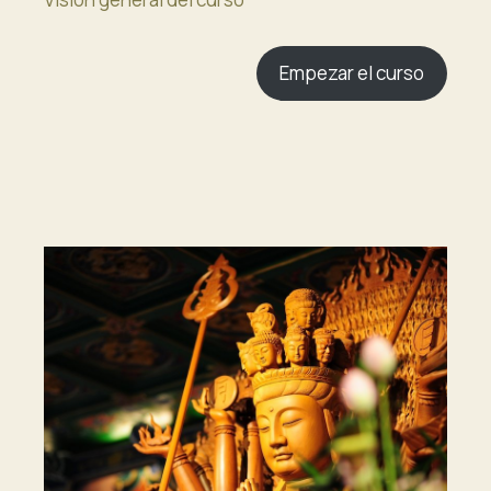
Empezar el curso