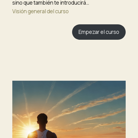
sino que también te introducirá…
Visión general del curso
Empezar el curso