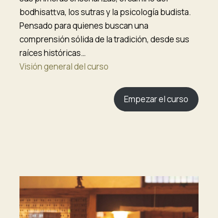
bodhisattva, los sutras y la psicología budista.
Pensado para quienes buscan una
comprensión sólida de la tradición, desde sus
raíces históricas…
Visión general del curso
Empezar el curso