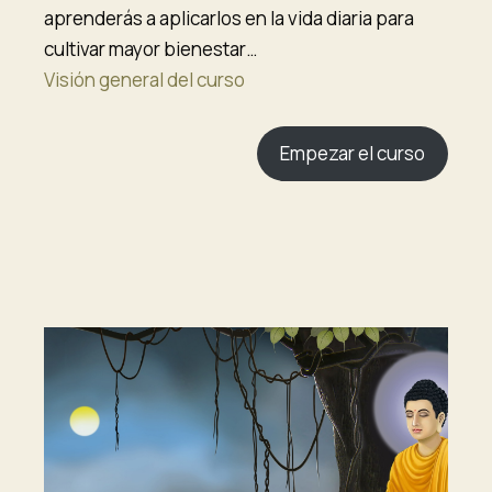
aprenderás a aplicarlos en la vida diaria para
cultivar mayor bienestar…
Visión general del curso
Empezar el curso