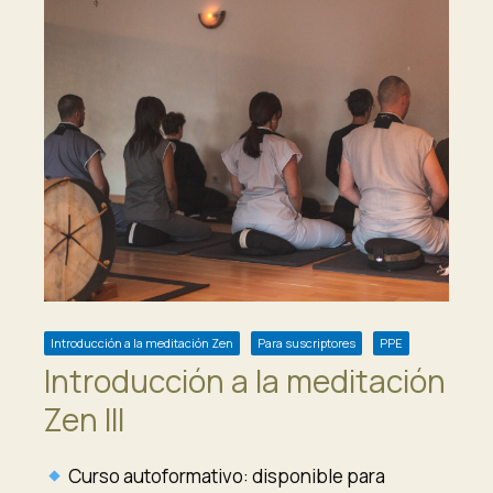
Introducción a la meditación Zen
Para suscriptores
PPE
Introducción a la meditación
Zen III
Curso autoformativo: disponible para