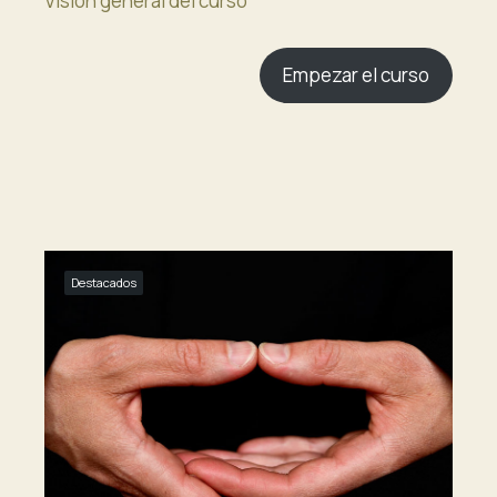
Visión general del curso
Empezar el curso
Destacados