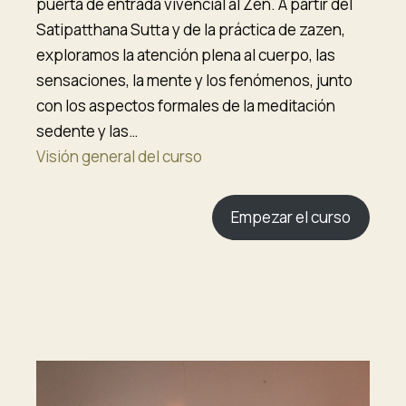
puerta de entrada vivencial al Zen. A partir del
Satipatthana Sutta y de la práctica de zazen,
exploramos la atención plena al cuerpo, las
sensaciones, la mente y los fenómenos, junto
con los aspectos formales de la meditación
sedente y las…
Visión general del curso
Empezar el curso