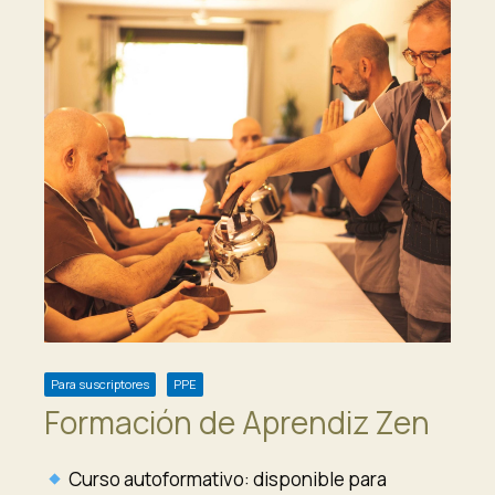
Para suscriptores
PPE
Formación de Aprendiz Zen
Curso autoformativo: disponible para