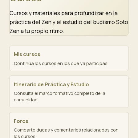
Cursos y materiales para profundizar en la
práctica del Zen y el estudio del budismo Soto
Zen a tu propio ritmo.
Mis cursos
Continúa los cursos en los que ya participas.
Itinerario de Práctica y Estudio
Consulta el marco formativo completo de la
comunidad.
Foros
Comparte dudas y comentarios relacionados con
los cursos.