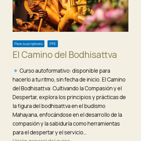
Para suscriptores
PPE
El Camino del Bodhisattva
Curso autoformativo: disponible para
hacerlo a tu ritmo, sin fecha de inicio. El Camino
del Bodhisattva: Cultivando la Compasión y el
Despertar, explora los principios y prácticas de
la figura del bodhisattva en el budismo
Mahayana, enfocándose en el desarrollo de la
compasión y la sabiduría como herramientas
para el despertar y el servicio…