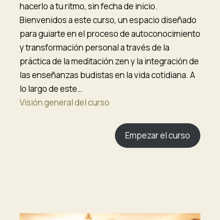
hacerlo a tu ritmo, sin fecha de inicio.
Bienvenidos a este curso, un espacio diseñado
para guiarte en el proceso de autoconocimiento
y transformación personal a través de la
práctica de la meditación zen y la integración de
las enseñanzas budistas en la vida cotidiana. A
lo largo de este…
Visión general del curso
Empezar el curso