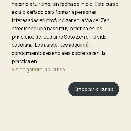
hacerlo a tu ritmo, sin fecha de inicio. Este curso
está diseñado para formar a personas
interesadas en profundizar en la Vía del Zen,
ofreciendo una base muy práctica en los
principios del budismo Soto Zen en la vida
cotidiana. Los asistentes adquirirán
conocimientos esenciales sobre zazen, la
práctica en…
Visión general del curso
Empezar el curso