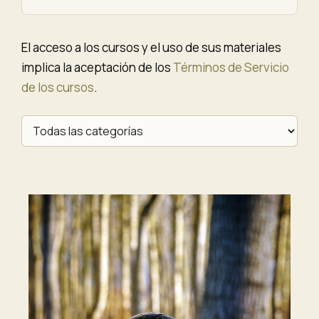
El acceso a los cursos y el uso de sus materiales
implica la aceptación de los
Términos de Servicio
de los cursos
.