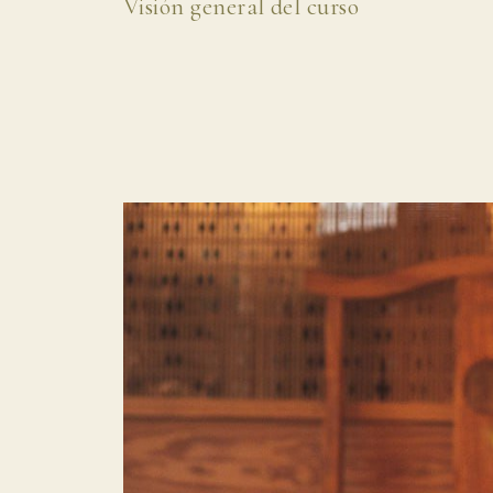
Visión general del curso