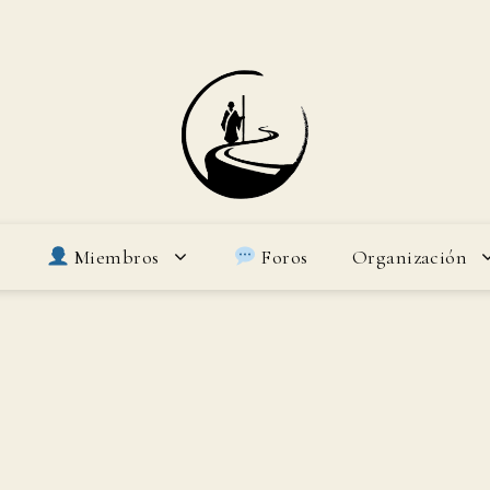
Miembros
Foros
Organización