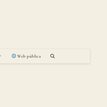
Web pública