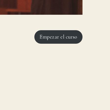
Empezar el curso