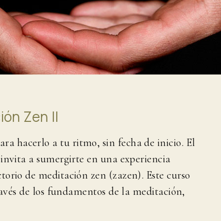
ión Zen II
a hacerlo a tu ritmo, sin fecha de inicio. El
 invita a sumergirte en una experiencia
torio de meditación zen (zazen). Este curso
través de los fundamentos de la meditación,