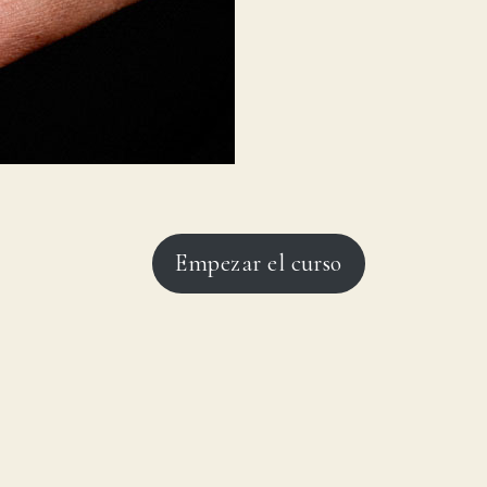
Empezar el curso