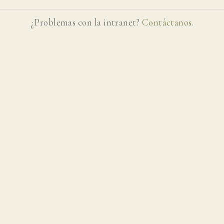
¿Problemas con la intranet?
Contáctanos
.