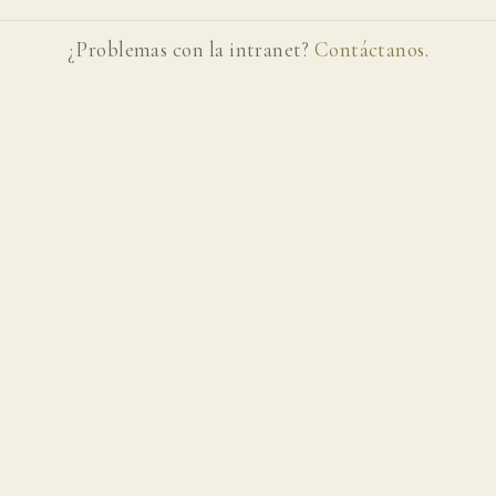
¿Problemas con la intranet?
Contáctanos
.