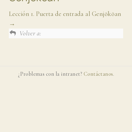
Lección 1. Puerta de entrada al Genjōkōan
Volver a:
¿Problemas con la intranet?
Contáctanos
.