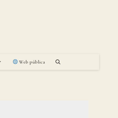
Web pública