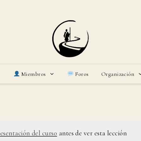
Miembros
Foros
Organización
esentación del curso
antes de ver esta lección