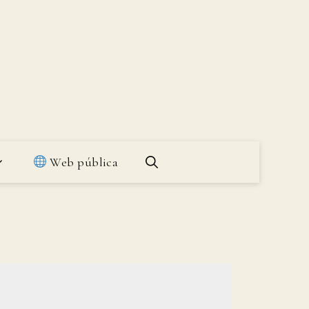
Web pública