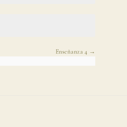
Enseñanza 4