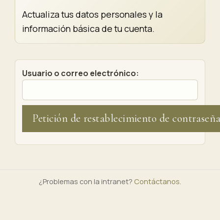
Actualiza tus datos personales y la
información básica de tu cuenta.
Usuario o correo electrónico:
¿Problemas con la intranet?
Contáctanos
.