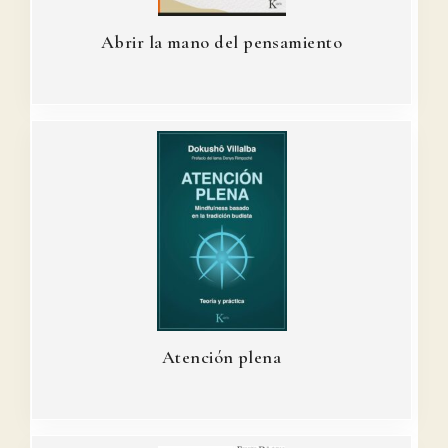
Abrir la mano del pensamiento
Atención plena