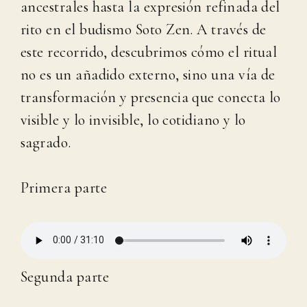
ancestrales hasta la expresión refinada del
rito en el budismo Soto Zen. A través de
este recorrido, descubrimos cómo el ritual
no es un añadido externo, sino una vía de
transformación y presencia que conecta lo
visible y lo invisible, lo cotidiano y lo
sagrado.
Primera parte
Segunda parte