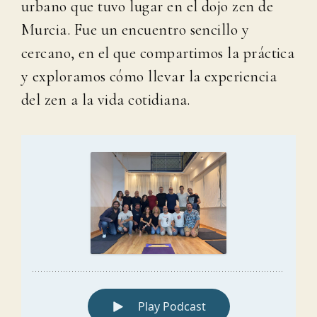
urbano que tuvo lugar en el dojo zen de
Murcia. Fue un encuentro sencillo y
cercano, en el que compartimos la práctica
y exploramos cómo llevar la experiencia
del zen a la vida cotidiana.