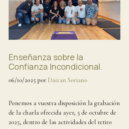
Enseñanza sobre la
Confianza Incondicional.
06/10/2025
por
Daizan Soriano
Ponemos a vuestra disposición la grabación
de la charla ofrecida ayer, 5 de octubre de
2025, dentro de las actividades del retiro