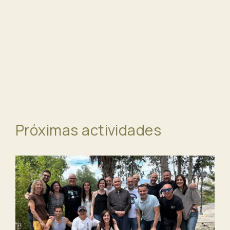
Próximas actividades