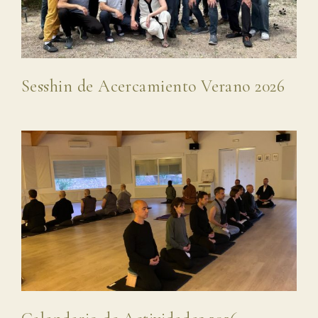
Sesshin de Acercamiento Verano 2026